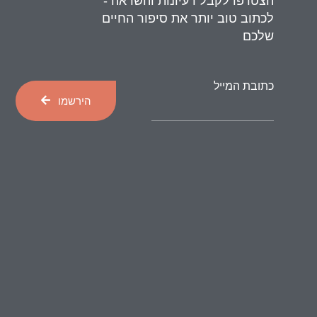
הצטרפו לקבל רעיונות והשראה -
לכתוב טוב יותר את סיפור החיים
שלכם
כתובת המייל
הירשמו