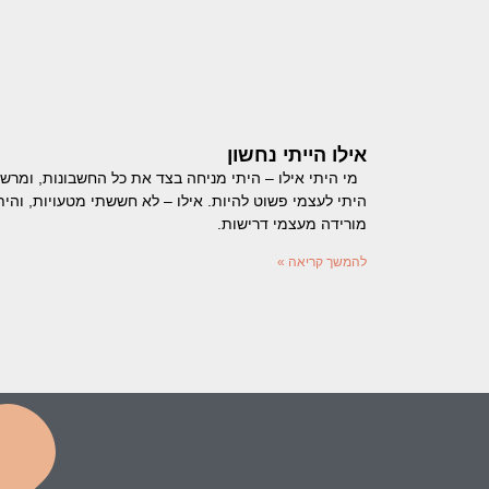
אילו הייתי נחשון
מי היתי אילו – היתי מניחה בצד את כל החשבונות, ומרש
היתי לעצמי פשוט להיות. אילו – לא חששתי מטעויות, והית
מורידה מעצמי דרישות.
להמשך קריאה »