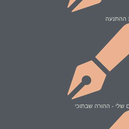
 ההתנעה
 שלי - ההורה שבתוכי