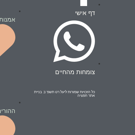
דף אישי
אמנות
צומחות מהחיים
כל הזכויות שמורות ליעל רט תשפ"ב. בניית
אתר חפציה
ההורים