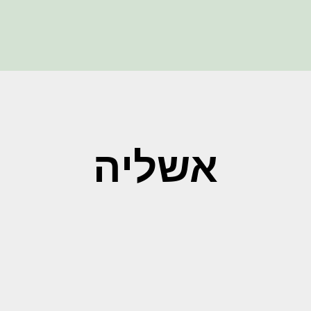
אשליה