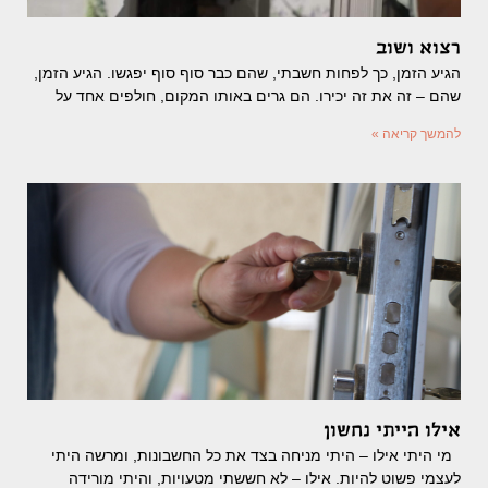
רצוא ושוב
הגיע הזמן, כך לפחות חשבתי, שהם כבר סוף סוף יפגשו. הגיע הזמן,
שהם – זה את זה יכירו. הם גרים באותו המקום, חולפים אחד על
להמשך קריאה »
אילו הייתי נחשון
מי היתי אילו – היתי מניחה בצד את כל החשבונות, ומרשה היתי
לעצמי פשוט להיות. אילו – לא חששתי מטעויות, והיתי מורידה