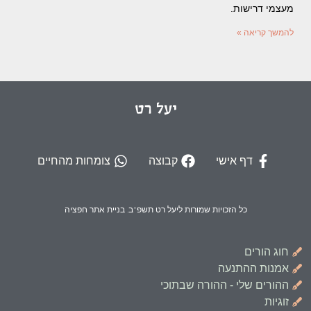
מעצמי דרישות.
להמשך קריאה »
יעל רט
דף אישי
קבוצה
צומחות מהחיים
כל הזכויות שמורות ליעל רט תשפ"ב. בניית אתר חפציה
חוג הורים
אמנות ההתנעה
ההורים שלי - ההורה שבתוכי
זוגיות