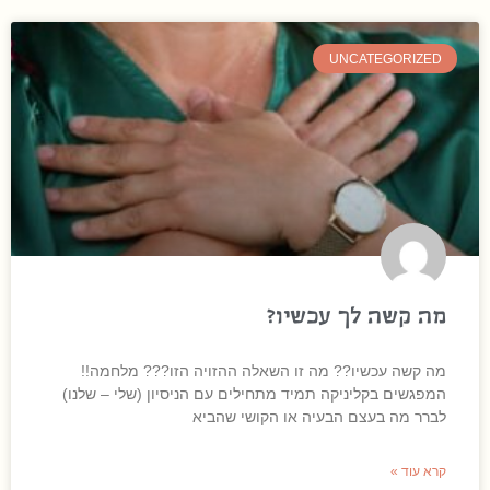
UNCATEGORIZED
מה קשה לך עכשיו?
מה קשה עכשיו?? מה זו השאלה ההזויה הזו??? מלחמה!!
המפגשים בקליניקה תמיד מתחילים עם הניסיון (שלי – שלנו)
לברר מה בעצם הבעיה או הקושי שהביא
קרא עוד »