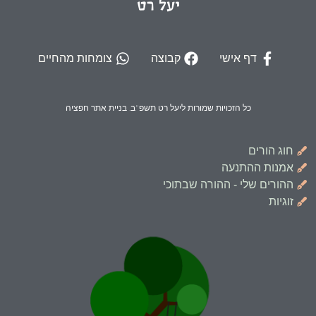
יעל רט
דף אישי
קבוצה
צומחות מהחיים
כל הזכויות שמורות ליעל רט תשפ"ב. בניית אתר חפציה
חוג הורים
אמנות ההתנעה
ההורים שלי - ההורה שבתוכי
זוגיות