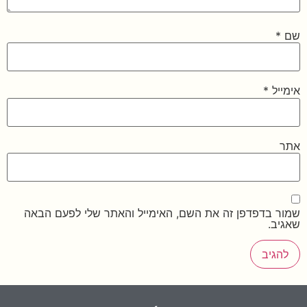
שם
*
אימייל
*
אתר
שמור בדפדפן זה את השם, האימייל והאתר שלי לפעם הבאה
שאגיב.