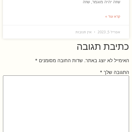
שזה יהיה מוגמר, שזה
קרא עוד »
אפריל 5, 2023
אין תגובות
כתיבת תגובה
האימייל לא יוצג באתר.
שדות החובה מסומנים
*
התגובה שלך
*