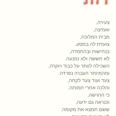
רות
צעירה,
ואמיצה,
מבית המלוכה,
צועדת לה במסע.
בנחישות ובהתמדה,
לא חששה ולא נמנעה.
השכילה לוותר על כבוד ויוקרה,
ומהמיותר העברה נפרדה.
צעד ועוד צעד לקחה,
והלכה אחרי חמותה,
כי הרגישה,
וכנראה גם ידעה,
ששם תמצא את מקומה.