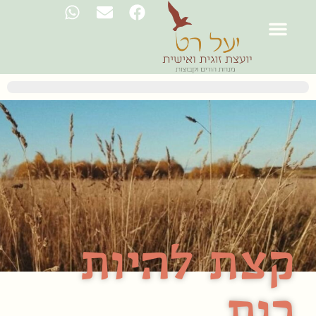
קצת להיות