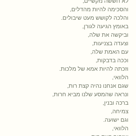
לא חששה מקשיים,
והסכימה להיות מהדלים,
והלכה לקושש מעט שיבולים.
באומץ הגיעה לגורן,
וביקשה את שלה,
וצעדה בצניעות,
עם האמת שלה,
וככה בדבקות,
וזכתה להיות אמא של מלכות.
הלוואי,
שגם אנחנו נהיה קצת רות,
ונראה שהמסע שלנו מביא חרות,
ברכה ובנין,
צמיחה,
וגם ישועה.
הלוואי,