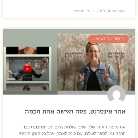
אוקטובר 30, 2023
אין תגובות
UNCATEGORIZED
אתר אינטרנט, פסח ואישה אחת חכמה
את סיפור האתר שלי, שאני שולחת היום, אני מתכננת כבר
הרבה זמן לספר לעולם, עם לינק לאתר, אבל כל הזמן חיכיתי