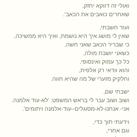
ואולי זה דווקא יחזק,
שאחרים כואבים את הכאב'.
ועוד חשבתי,
שאין לי מושג איך היא נושמת, ואיך היא ממשיכה,
כי שבריר הכאב שאני חשה,
כשאני יושבת מולה,
כל כך עמוק ואינסופי,
והוא וודאי רק אלפית,
וחלקיק מזערי של מה שהיא חווה.
ישבתי שם,
ושוב ושוב עבר לי בראש המשפט: 'לא-עוד אלמנה.
אני- אנחנו-לא-מסוגלים–עוד-אלמנה ויתומים'.
וידעתי תוך כדי,
וגם אחרי,