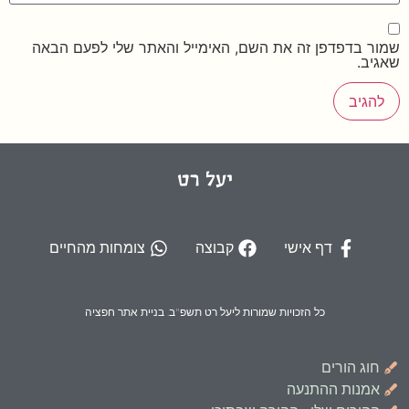
שמור בדפדפן זה את השם, האימייל והאתר שלי לפעם הבאה
שאגיב.
יעל רט
דף אישי
קבוצה
צומחות מהחיים
כל הזכויות שמורות ליעל רט תשפ"ב. בניית אתר חפציה
חוג הורים
אמנות ההתנעה