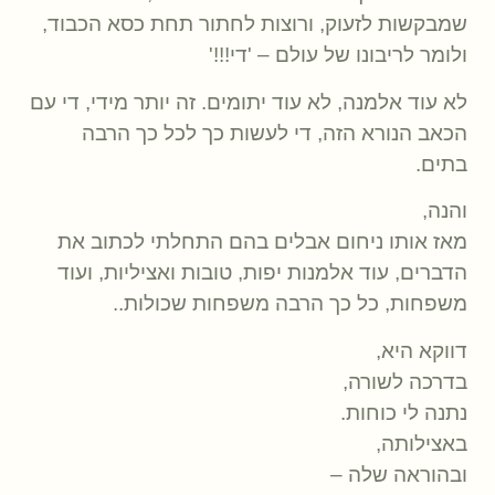
שמבקשות לזעוק, ורוצות לחתור תחת כסא הכבוד,
ולומר לריבונו של עולם – 'די!!!'
לא עוד אלמנה, לא עוד יתומים. זה יותר מידי, די עם
הכאב הנורא הזה, די לעשות כך לכל כך הרבה
בתים.
והנה,
מאז אותו ניחום אבלים בהם התחלתי לכתוב את
הדברים, עוד אלמנות יפות, טובות ואציליות, ועוד
משפחות, כל כך הרבה משפחות שכולות..
דווקא היא,
בדרכה לשורה,
נתנה לי כוחות.
באצילותה,
ובהוראה שלה –