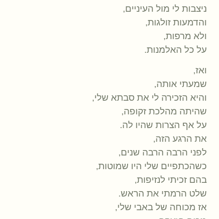
ניצבות לי מול העיניים,
והדמעות זולגות,
ולא מרפות,
על כל האלמנות.
ואז,
שמעתי אותה,
והיא הזכירה לי את סבתא שלי,
שהיתה מהלכת זקופה,
על אף הצרות שהיו לה.
את הרגע הזה,
לפני הרבה הרבה שנים,
כשהכתפיים שלי היו שמוטות,
בהם זכיתי לנזיפות,
שלט הרמתי את הראש.
אז מכוחה של באבי שלי,