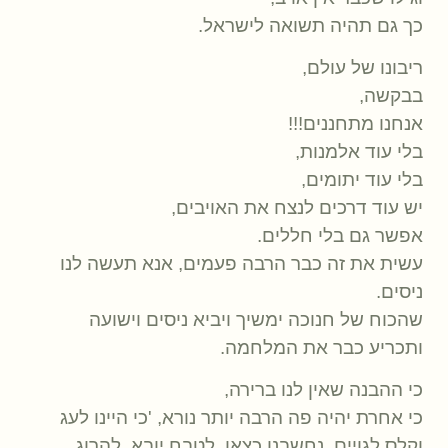
כך גם תהיה תשואה לישראל.
ריבונו של עולם,
בבקשה,
אנחנו מתחננים!!!
בלי עוד אלמנות,
בלי עוד יתומים,
יש עוד דרכים לנצח את האויבים,
אפשר גם בלי חללים.
עשית את זה כבר הרבה פעמים, אנא תעשה לנו
ניסים.
שהכוח של חנוכה ימשיך ויביא ניסים וישועה
ותכריע כבר את המלחמה.
כי ההבנה שאין לנו ברירה,
כי אחרת יהיה פה הרבה יותר נורא, 'כי היינו לעג
וקלס לגויים. נחשבנו כצאן, לטבח יובא, להרוג