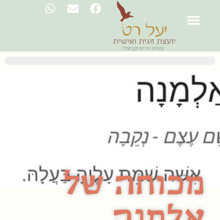
מכוחה של