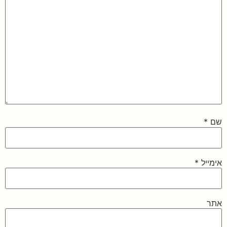
שם
*
אימייל
*
אתר