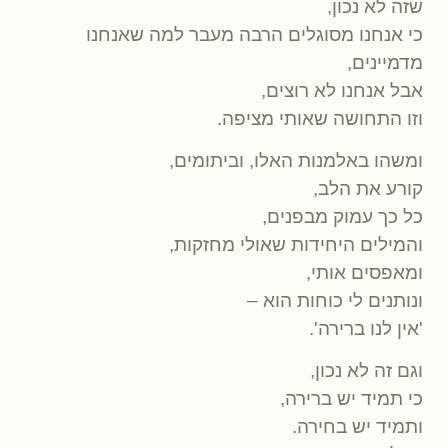
שזה לא נכון,
כי אנחנו מסוגלים הרבה מעבר למה שאנחנו
מדמיינים,
אבל אנחנו לא רוצים,
וזו התחושה שאותי מציפה.
ומשהו באלמנות האלו, וביתומים,
קורע את הלב,
כל כך עמוק מבפנים,
והמילים היחידות שאולי מחזקות,
ומאפסים אותי,
ונותנים לי כוחות הוא –
'אין לנו ברירה'.
וגם זה לא נכון,
כי תמיד יש ברירה,
ותמיד יש בחירה.