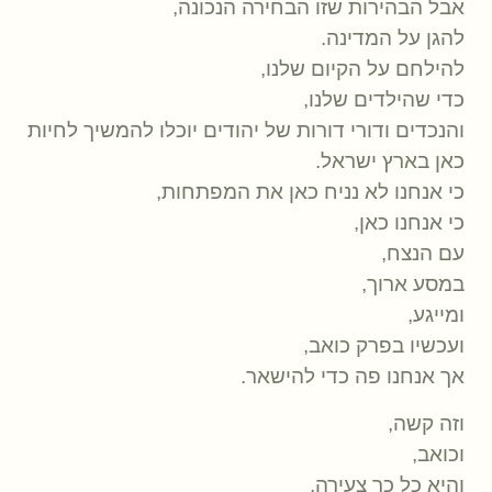
אבל הבהירות שזו הבחירה הנכונה,
להגן על המדינה.
להילחם על הקיום שלנו,
כדי שהילדים שלנו,
והנכדים ודורי דורות של יהודים יוכלו להמשיך לחיות
כאן בארץ ישראל.
כי אנחנו לא נניח כאן את המפתחות,
כי אנחנו כאן,
עם הנצח,
במסע ארוך,
ומייגע,
ועכשיו בפרק כואב,
אך אנחנו פה כדי להישאר.
וזה קשה,
וכואב,
והיא כל כך צעירה,