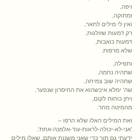
ויפה,
ומתוקה,
ואין לי מילים לתאר,
רק דמעות שזולגות,
דמעות כואבות,
שלא מרפות.
ותפילה,
שתהיה נחמה,
שתהיה שוב צמיחה,
שה' ימלא איכשהוא את החיסרון שנפער,
ויתן כוחות לקום,
מהמיטה מחר.
ואת המילים האלו שלא הרפו –
'אני-לא-יכולה-לראות-עוד-אלמנה-אחת'.
ידעתי גם תוך כדי שאני משננת אותם, שאלו מילים