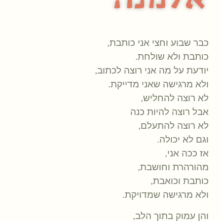
אלמנה
כבר שבוע וחצי אני כותבת,
כותבת ולא שולחת.
יודעת על מה אני רוצה לכתוב,
ולא מרגישה שאני מדייקת.
לא רוצה להחליש,
אבל רוצה להיות כנה
לא רוצה להתעלם,
וגם לא יכולה.
אז ככה אני,
מהורהרת וחושבת,
כותבת וכואבת,
ולא מרגישה שמדויקת.
והן עמוק בתוך הלב,