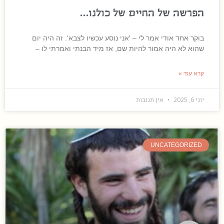
הפרשה של החיים של כולנו…
בוקר אחד אודי אמר לי – 'אני נוסע עכשיו לצבא'. זה היה יום
שהוא לא היה אמור להיות שם, אז מיד הבנתי ואמרתי לו –
קרא עוד »
יוני 6, 2025
אין תגובות
UNCATEGORIZED