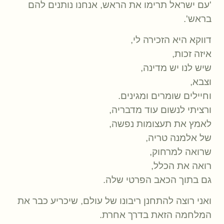
'עם ישראל תרימו את הראש, אנחנו נותנים להם
בראש'.
דווקא היא הזכירה לי,
איזה זכות,
שיש לנו יש מדינה,
וצבא,
וחיילים שומרים ומגינים.
ורציתי לנשום עוד מדבריה,
לאמץ את תעצומות נפשה,
של אלמנה טריה,
שרואה למרחוק,
רואה את הכלל,
גם בתוך הכאב הפרטי שלה.
ואני רוצה להתחנן ריבונו של עולם, שיכריע כבר את
המלחמה הזאת בדרך אחרת.