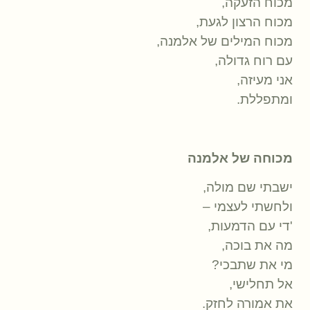
מכוח הזעקה,
מכוח הרצון לגעת,
מכוח המילים של אלמנה,
עם רוח גדולה,
אני מעיזה,
ומתפללת.
מכוחה של אלמנה
ישבתי שם מולה,
ולחשתי לעצמי –
'די עם הדמעות,
מה את בוכה,
מי את שתבכי?
אל תחלישי,
את אמורה לחזק.