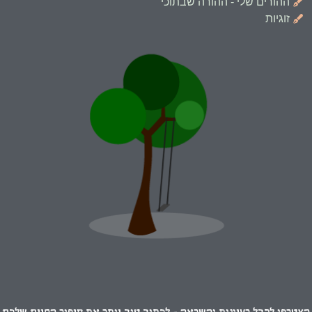
ההורים שלי - ההורה שבתוכי
זוגיות