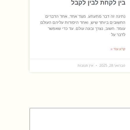
בין לקחת לבין לקבל
נתינה זה דבר מתעתע. מצד אחד, אחד הדברים
החשובים ביותר שיש, ואחד היסודות עליהם העולם
עומד. חשוב, נצרך ובונה עולם. עד כדי שאפשר
לדבר על
קרא עוד »
פברואר 28, 2025
אין תגובות