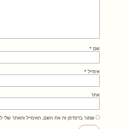
שם
*
אימייל
*
אתר
שמור בדפדפן זה את השם, האימייל והאתר שלי ל