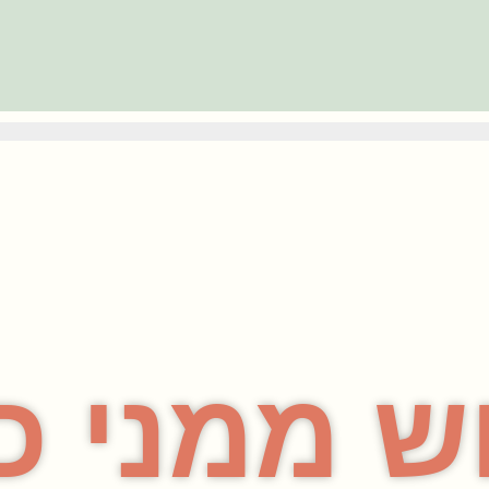
ש ממני כ