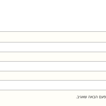
פעם הבאה שאגיב.