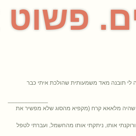
. פשוט אי
ה לי תובנה מאד משמעותית שהולכת איתי כבר
____________
א שהיה מלאאא קרח (מקפיא מהסוג שלא מפשיר את
ורוקנתי אותו, ניתקתי אותו מהחשמל, ועברתי לטפל