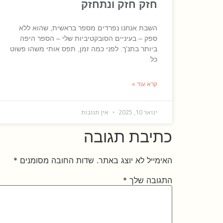
חזק חזק ונתחזק
השבת אנחנו נפרדים מספר בראשית, שהוא ללא
ספק – בעיניים הסובקטיביות שלי – הספר היפה
ביותר בתנ'ך. לפני כמה זמן, תפס אותי משהו פשוט
כל
קרא עוד »
ינואר 10, 2025
אין תגובות
כתיבת תגובה
האימייל לא יוצג באתר.
שדות החובה מסומנים
*
התגובה שלך
*