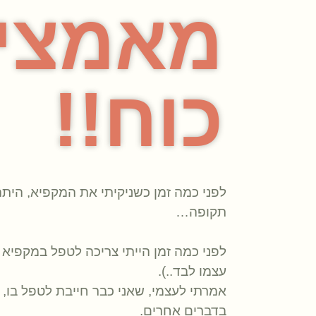
מאמצים
כוח!!
לפני כמה זמן כשניקיתי את המקפיא, הית
תקופה…
לפני כמה זמן הייתי צריכה לטפל במקפי
עצמו לבד..).
אמרתי לעצמי, שאני כבר חייבת לטפל בו, 
בדברים אחרים.