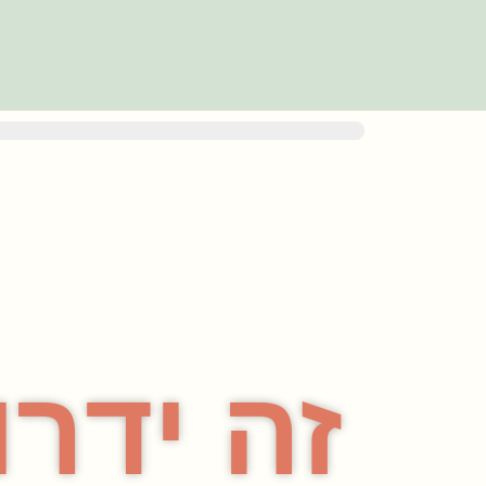
זה ידרו