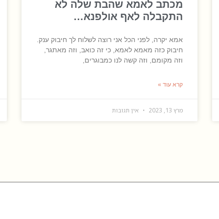
מכתב לאמא שהבת שלה לא
התקבלה לאף אולפנא…
אמא יקרה, לפני הכל אני רוצה לשלוח לך חיבוק ענק.
חיבוק כזה מאמא לאמא, כי זה כואב, וזה מאתגר,
וזה מקומם, וזה קשה לנו כמבוגרים,
קרא עוד »
מרץ 13, 2023
אין תגובות