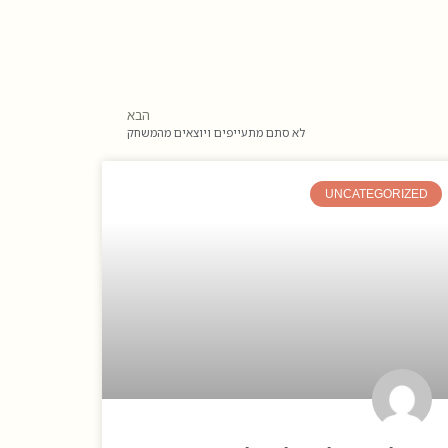
הבא
לא סתם מתעייפים ויוצאים מהמשחק
UNCATEGORIZED