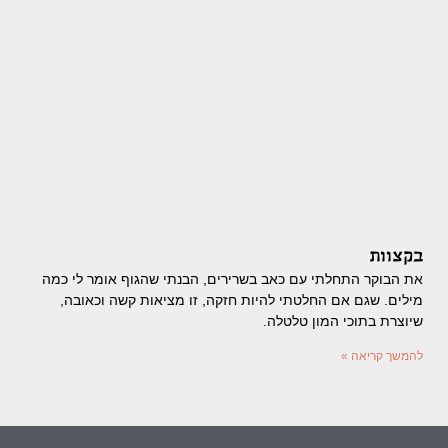
בקצוות
את הבוקר התחלתי עם כאב בשרירים, הבנתי שהגוף אומר לי כמה
מילים. שגם אם החלטתי להיות חזקה, זו מציאות קשה וכאובה,
שיוצרת בתוכי המון טלטלה.
להמשך קריאה »