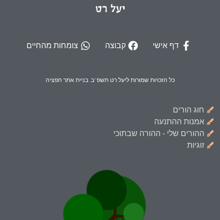
יעל רט
דף אישי
קבוצה
צומחות מהחיים
כל הזכויות שמורות ליעל רט תשפ"ב. בניית אתר חפציה
חוג הורים
אמנות ההתנעה
ההורים שלי - ההורה שבתוכי
זוגיות