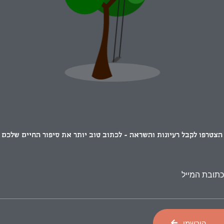
הצטרפו לקבל רעיונות והשראה - לכתוב טוב יותר את סיפור החיים שלכם
כתובת המייל
הירשמו