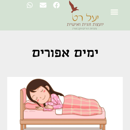
ימים אפורים