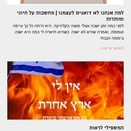
למה אנחנו לא דואגים לעצמנו | מחשבות על חיוני
ומותרות
לפני כמה זמן ישבה אצלי משהי בקליניקה. היא היתה כל כך עייפה
ועמוסה, ואמרה שהיא לא ישנה. כשהיא תיארה לי כמה היא ישנה
ביממה הבנתי
להמשך קריאה »
המשפילי לראות