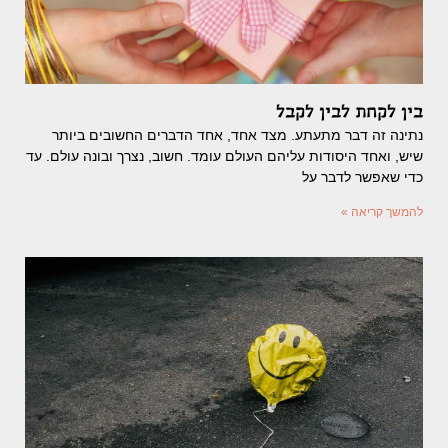
בין לקחת לבין לקבל
נתינה זה דבר מתעתע. מצד אחד, אחד הדברים החשובים ביותר
שיש, ואחד היסודות עליהם העולם עומד. חשוב, נצרך ובונה עולם. עד
כדי שאפשר לדבר על
להמשך קריאה »