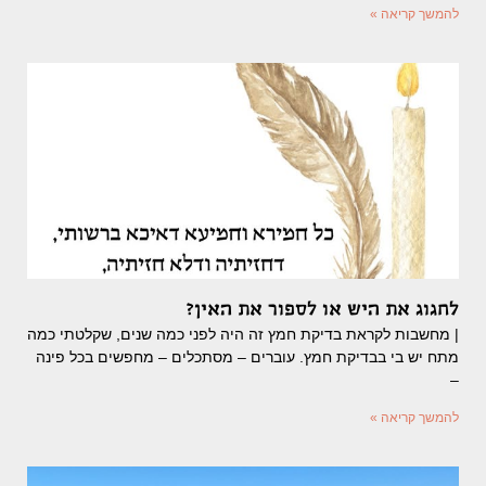
להמשך קריאה »
לחגוג את היש או לספור את האין?
| מחשבות לקראת בדיקת חמץ זה היה לפני כמה שנים, שקלטתי כמה
מתח יש בי בבדיקת חמץ. עוברים – מסתכלים – מחפשים בכל פינה
–
להמשך קריאה »