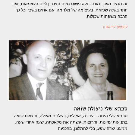
זה תמיד מעבר מורכב ולא פשוט מיום הזיכרון ליום העצמאות, ועוד
יותר בשנה שכזאת, בעיצומה של מלחמה, עם אחים בשבי וכל כך
הרבה משפחות שכולות,
להמשך קריאה »
סבתא שלי ניצולת שואה
סבתא שלי היתה – עדינה, אצילית, בשלנית מעולה, וניצולת שואה.
בתנועות עדינות, וחרוצות, עשתה את מלאכתה, שעה אחרי שעה.
ממעט יצרה שפע, בלי להתלונן, בהכנעה