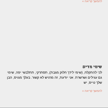
להמשך קריאה »
שימי מדים
לכי להתקלח, (שימי לידך חלוק מגבת), תסתרקי, תתלבשי יפה, שימי
גם עגילים ושרשרת. אני יודעת, זה מרגיש לא קשור. בעלך מגויס, הבן
שלך טייס, יש
להמשך קריאה »