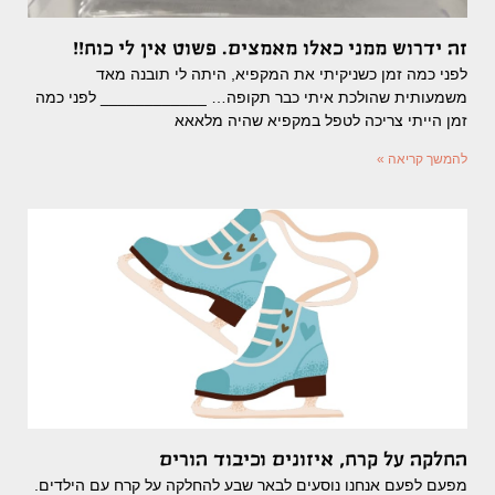
זה ידרוש ממני כאלו מאמצים. פשוט אין לי כוח!!
לפני כמה זמן כשניקיתי את המקפיא, היתה לי תובנה מאד
משמעותית שהולכת איתי כבר תקופה… ____________ לפני כמה
זמן הייתי צריכה לטפל במקפיא שהיה מלאאא
להמשך קריאה »
החלקה על קרח, איזונים וכיבוד הורים
מפעם לפעם אנחנו נוסעים לבאר שבע להחלקה על קרח עם הילדים.