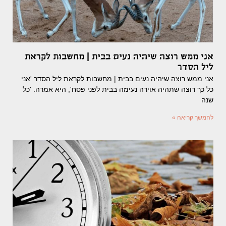
אני ממש רוצה שיהיה נעים בבית | מחשבות לקראת
ליל הסדר
אני ממש רוצה שיהיה נעים בבית | מחשבות לקראת ליל הסדר 'אני
כל כך רוצה שתהיה אוירה נעימה בבית לפני פסח', היא אמרה. 'כל
שנה
להמשך קריאה »