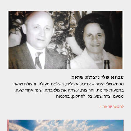
סבתא שלי ניצולת שואה
סבתא שלי היתה – עדינה, אצילית, בשלנית מעולה, וניצולת שואה.
בתנועות עדינות, וחרוצות, עשתה את מלאכתה, שעה אחרי שעה.
ממעט יצרה שפע, בלי להתלונן, בהכנעה
להמשך קריאה »