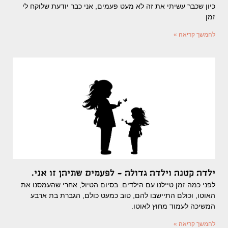
כיון שכבר עשיתי את זה לא מעט פעמים, אני כבר יודעת שלוקח לי
זמן
להמשך קריאה »
ילדה קטנה וילדה גדולה – לפעמים שתיהן זו אני.
לפני כמה זמן טיילנו עם הילדים. בסיום הטיול, אחרי שהעמסנו את
האוטו, וכולם התיישבו להם, טוב כמעט כולם, הגברת בת ארבע
המשיכה לעמוד מחוץ לאוטו.
להמשך קריאה »