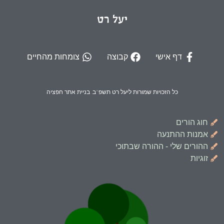
יעל רט
דף אישי
קבוצה
צומחות מהחיים
כל הזכויות שמורות ליעל רט תשפ"ב. בניית אתר חפציה
חוג הורים
אמנות ההתנעה
ההורים שלי - ההורה שבתוכי
זוגיות